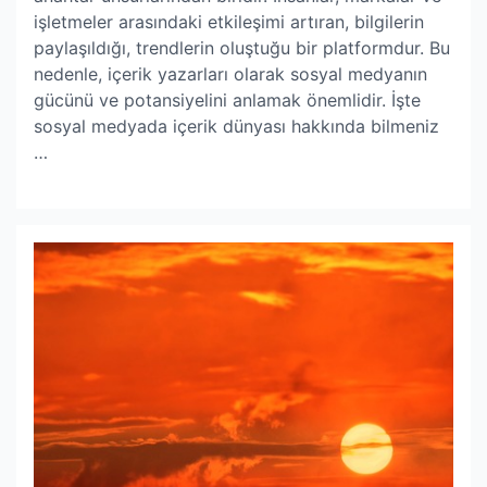
işletmeler arasındaki etkileşimi artıran, bilgilerin
paylaşıldığı, trendlerin oluştuğu bir platformdur. Bu
nedenle, içerik yazarları olarak sosyal medyanın
gücünü ve potansiyelini anlamak önemlidir. İşte
sosyal medyada içerik dünyası hakkında bilmeniz
…