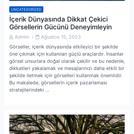
UNCATEGORIZED
İçerik Dünyasında Dikkat Çekici
Görsellerin Gücünü Deneyimleyin
Post
Post
Admin
Ağustos 15, 2023
Author
Date
Görseller, içerik dünyasında etkileyici bir şekilde
öne çıkmak için kullanılan güçlü araçlardır. İnsanlar
görsel unsurlara doğal olarak çekilir ve bu nedenle,
dikkatleri yakalamak ve mesajlarınızı daha etkili bir
şekilde iletmek için görselleri kullanmak önemlidir.
Bu makalede, görsellerin içerik pazarlaması
stratejilerindeki …