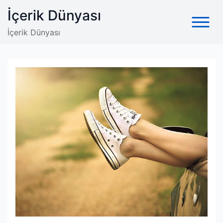
Skip
İçerik Dünyası
to
content
İçerik Dünyası