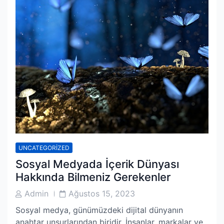
UNCATEGORIZED
Sosyal Medyada İçerik Dünyası
Hakkında Bilmeniz Gerekenler
Post
Post
Admin
Ağustos 15, 2023
Author
Date
Sosyal medya, günümüzdeki dijital dünyanın
anahtar unsurlarından biridir. İnsanlar, markalar ve