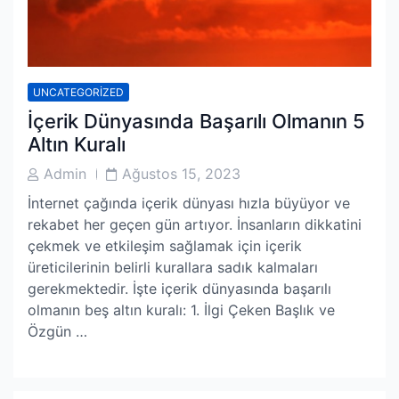
UNCATEGORIZED
İçerik Dünyasında Başarılı Olmanın 5
Altın Kuralı
Post
Post
Admin
Ağustos 15, 2023
Author
Date
İnternet çağında içerik dünyası hızla büyüyor ve
rekabet her geçen gün artıyor. İnsanların dikkatini
çekmek ve etkileşim sağlamak için içerik
üreticilerinin belirli kurallara sadık kalmaları
gerekmektedir. İşte içerik dünyasında başarılı
olmanın beş altın kuralı: 1. İlgi Çeken Başlık ve
Özgün …