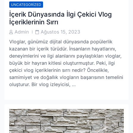
UNCATEGORIZED
İçerik Dünyasında İlgi Çekici Vlog
İçeriklerinin Sırrı
Post
Post
Admin
Ağustos 15, 2023
Author
Date
Vloglar, günümüz dijital dünyasında popülerlik
kazanan bir içerik türüdür. İnsanların hayatlarını,
deneyimlerini ve ilgi alanlarını paylaştıkları vloglar,
büyük bir hayran kitlesi oluşturmuştur. Peki, ilgi
çekici vlog içeriklerinin sırrı nedir? Öncelikle,
samimiyet ve doğallık vlogların başarısının temelini
oluşturur. Bir vlog izleyicisi, …