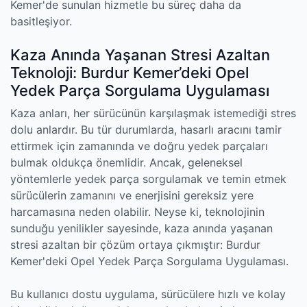
Kemer'de sunulan hizmetle bu süreç daha da
basitleşiyor.
Kaza Anında Yaşanan Stresi Azaltan
Teknoloji: Burdur Kemer’deki Opel
Yedek Parça Sorgulama Uygulaması
Kaza anları, her sürücünün karşılaşmak istemediği stres
dolu anlardır. Bu tür durumlarda, hasarlı aracını tamir
ettirmek için zamanında ve doğru yedek parçaları
bulmak oldukça önemlidir. Ancak, geleneksel
yöntemlerle yedek parça sorgulamak ve temin etmek
sürücülerin zamanını ve enerjisini gereksiz yere
harcamasına neden olabilir. Neyse ki, teknolojinin
sunduğu yenilikler sayesinde, kaza anında yaşanan
stresi azaltan bir çözüm ortaya çıkmıştır: Burdur
Kemer'deki Opel Yedek Parça Sorgulama Uygulaması.
Bu kullanıcı dostu uygulama, sürücülere hızlı ve kolay