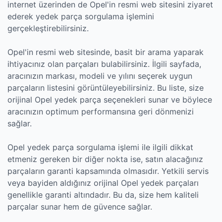
internet üzerinden de Opel'in resmi web sitesini ziyaret
ederek yedek parça sorgulama işlemini
gerçekleştirebilirsiniz.
Opel'in resmi web sitesinde, basit bir arama yaparak
ihtiyacınız olan parçaları bulabilirsiniz. İlgili sayfada,
aracınızın markası, modeli ve yılını seçerek uygun
parçaların listesini görüntüleyebilirsiniz. Bu liste, size
orijinal Opel yedek parça seçenekleri sunar ve böylece
aracınızın optimum performansına geri dönmenizi
sağlar.
Opel yedek parça sorgulama işlemi ile ilgili dikkat
etmeniz gereken bir diğer nokta ise, satın alacağınız
parçaların garanti kapsamında olmasıdır. Yetkili servis
veya bayiden aldığınız orijinal Opel yedek parçaları
genellikle garanti altındadır. Bu da, size hem kaliteli
parçalar sunar hem de güvence sağlar.