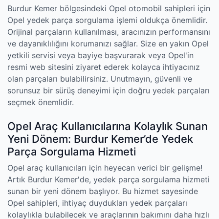
Burdur Kemer bölgesindeki Opel otomobil sahipleri için
Opel yedek parça sorgulama işlemi oldukça önemlidir.
Orijinal parçaların kullanılması, aracınızın performansını
ve dayanıklılığını korumanızı sağlar. Size en yakın Opel
yetkili servisi veya bayiye başvurarak veya Opel'in
resmi web sitesini ziyaret ederek kolayca ihtiyacınız
olan parçaları bulabilirsiniz. Unutmayın, güvenli ve
sorunsuz bir sürüş deneyimi için doğru yedek parçaları
seçmek önemlidir.
Opel Araç Kullanıcılarına Kolaylık Sunan
Yeni Dönem: Burdur Kemer’de Yedek
Parça Sorgulama Hizmeti
Opel araç kullanıcıları için heyecan verici bir gelişme!
Artık Burdur Kemer'de, yedek parça sorgulama hizmeti
sunan bir yeni dönem başlıyor. Bu hizmet sayesinde
Opel sahipleri, ihtiyaç duydukları yedek parçaları
kolaylıkla bulabilecek ve araçlarının bakımını daha hızlı