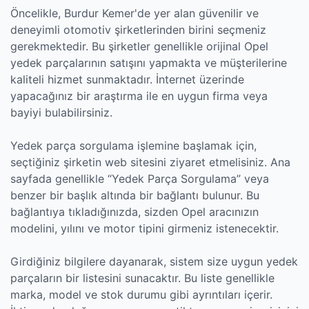
Öncelikle, Burdur Kemer'de yer alan güvenilir ve
deneyimli otomotiv şirketlerinden birini seçmeniz
gerekmektedir. Bu şirketler genellikle orijinal Opel
yedek parçalarının satışını yapmakta ve müşterilerine
kaliteli hizmet sunmaktadır. İnternet üzerinde
yapacağınız bir araştırma ile en uygun firma veya
bayiyi bulabilirsiniz.
Yedek parça sorgulama işlemine başlamak için,
seçtiğiniz şirketin web sitesini ziyaret etmelisiniz. Ana
sayfada genellikle “Yedek Parça Sorgulama” veya
benzer bir başlık altında bir bağlantı bulunur. Bu
bağlantıya tıkladığınızda, sizden Opel aracınızın
modelini, yılını ve motor tipini girmeniz istenecektir.
Girdiğiniz bilgilere dayanarak, sistem size uygun yedek
parçaların bir listesini sunacaktır. Bu liste genellikle
marka, model ve stok durumu gibi ayrıntıları içerir.