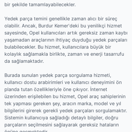
bir şekilde tamamlayabilecekler.
Yedek parça temini genellikle zaman alıcı bir süreç
olabilir. Ancak, Burdur Kemer'deki bu yenilikçi hizmet
sayesinde, Opel kullanıcıları artık gereksiz zaman kaybı
yaşamadan araçlarının ihtiyaç duyduğu yedek parçaları
bulabilecekler. Bu hizmet, kullanıcılara büyük bir
kolaylık sağlamakla birlikte, zaman ve enerji tasarrufu
da sağlamaktadır.
Burada sunulan yedek parça sorgulama hizmeti,
kullanıcı dostu arabirimleri ve kullanıcı deneyimini ön
planda tutan özellikleriyle öne çıkıyor. İnternet
üzerinden erişilebilen bu hizmet, Opel araç sahiplerinin
tek yapması gereken şey, aracın marka, model ve yıl
bilgilerini girerek gerekli yedek parçaları sorgulamaktır.
Sistemin kullanıcıya sağladığı detaylı bilgiler, doğru
parçaların seçilmesini sağlayarak gereksiz hataların
önüne geçmektedir.