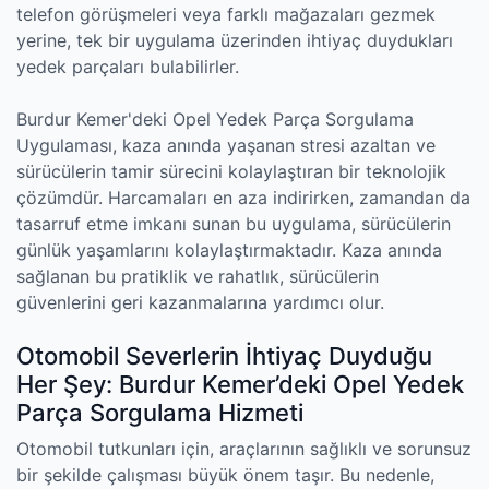
telefon görüşmeleri veya farklı mağazaları gezmek
yerine, tek bir uygulama üzerinden ihtiyaç duydukları
yedek parçaları bulabilirler.
Burdur Kemer'deki Opel Yedek Parça Sorgulama
Uygulaması, kaza anında yaşanan stresi azaltan ve
sürücülerin tamir sürecini kolaylaştıran bir teknolojik
çözümdür. Harcamaları en aza indirirken, zamandan da
tasarruf etme imkanı sunan bu uygulama, sürücülerin
günlük yaşamlarını kolaylaştırmaktadır. Kaza anında
sağlanan bu pratiklik ve rahatlık, sürücülerin
güvenlerini geri kazanmalarına yardımcı olur.
Otomobil Severlerin İhtiyaç Duyduğu
Her Şey: Burdur Kemer’deki Opel Yedek
Parça Sorgulama Hizmeti
Otomobil tutkunları için, araçlarının sağlıklı ve sorunsuz
bir şekilde çalışması büyük önem taşır. Bu nedenle,