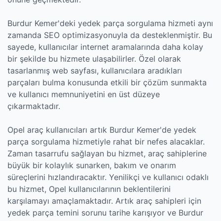
Burdur Kemer'deki yedek parça sorgulama hizmeti aynı
zamanda SEO optimizasyonuyla da desteklenmiştir. Bu
sayede, kullanıcılar internet aramalarında daha kolay
bir şekilde bu hizmete ulaşabilirler. Özel olarak
tasarlanmış web sayfası, kullanıcılara aradıkları
parçaları bulma konusunda etkili bir çözüm sunmakta
ve kullanıcı memnuniyetini en üst düzeye
çıkarmaktadır.
Opel araç kullanıcıları artık Burdur Kemer'de yedek
parça sorgulama hizmetiyle rahat bir nefes alacaklar.
Zaman tasarrufu sağlayan bu hizmet, araç sahiplerine
büyük bir kolaylık sunarken, bakım ve onarım
süreçlerini hızlandıracaktır. Yenilikçi ve kullanıcı odaklı
bu hizmet, Opel kullanıcılarının beklentilerini
karşılamayı amaçlamaktadır. Artık araç sahipleri için
yedek parça temini sorunu tarihe karışıyor ve Burdur