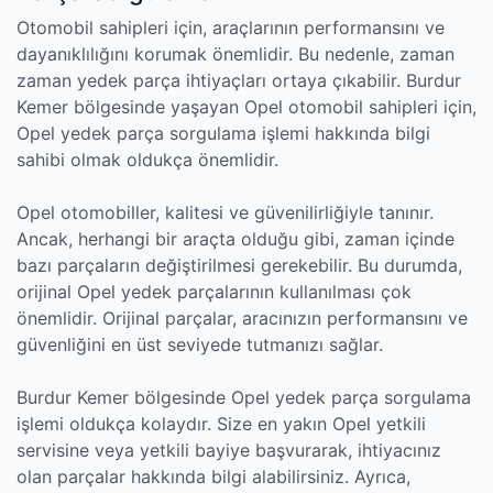
Otomobil sahipleri için, araçlarının performansını ve
dayanıklılığını korumak önemlidir. Bu nedenle, zaman
zaman yedek parça ihtiyaçları ortaya çıkabilir. Burdur
Kemer bölgesinde yaşayan Opel otomobil sahipleri için,
Opel yedek parça sorgulama işlemi hakkında bilgi
sahibi olmak oldukça önemlidir.
Opel otomobiller, kalitesi ve güvenilirliğiyle tanınır.
Ancak, herhangi bir araçta olduğu gibi, zaman içinde
bazı parçaların değiştirilmesi gerekebilir. Bu durumda,
orijinal Opel yedek parçalarının kullanılması çok
önemlidir. Orijinal parçalar, aracınızın performansını ve
güvenliğini en üst seviyede tutmanızı sağlar.
Burdur Kemer bölgesinde Opel yedek parça sorgulama
işlemi oldukça kolaydır. Size en yakın Opel yetkili
servisine veya yetkili bayiye başvurarak, ihtiyacınız
olan parçalar hakkında bilgi alabilirsiniz. Ayrıca,