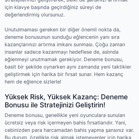
için klavye başında geçirdiğiniz süreyi de
değerlendirmiş olursunuz.
Unutulmaması gereken bir diğer önemli nokta da,
deneme bonusunun sunduğu eğlencenin yanı sıra
kazançlarınızı artırma imkanı sunması. Çoğu zaman
insanlar sadece kazanmayı hedeflese de, aslında
eğlenmeyi unutmamak gerekiyor. Deneme bonusu,
basit bir şekilde oynarken aynı zamanda yeni taktikler
geliştirmek için harika bir fırsat sunar. Hem kazanç
hem de eğlence sizlerle!
Yüksek Risk, Yüksek Kazanç: Deneme
Bonusu ile Stratejinizi Geliştirin!
Deneme bonusu, genellikle yeni oyunculara sunulan
ücretsiz veya risk içermeyen bahis fırsatlarıdır. Yani,
cebinizden para harcamadan bahis yapma şansınız var.
Bu durum, özellikle risk almak istemeyenler için harika