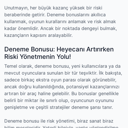
Unutmayın, her büyük kazanç yüksek bir riski
beraberinde getirir. Deneme bonuslarını akıllıca
kullanmak, oyunun kurallarını anlamak ve risk almak
kadar önemlidir. Ancak bir noktada dengeyi bulmak,
kazançların kapısını aralayabilir.
Deneme Bonusu: Heyecanı Artırırken
Riski Yönetmenin Yolu!
Temel olarak, deneme bonusu, yeni kullanıcılara ya da
mevcut oyunculara sunulan bir tür teşviktir. İlk bakışta,
sadece birkaç ekstra oyun parası olarak görünebilir,
ancak doğru kullanıldığında, potansiyel kazançlarınızı
artıran bir araç haline gelebilir. Bu bonuslar genellikle
belirli bir miktar ile sınırlı olup, oyuncunun oyununu
genişletme ve çeşitli stratejiler deneme şansı tanır.
Deneme bonusu ile risk yönetimi, biraz sanat biraz
bilim meselesidir. Yeterli bilgiyle, yanlış yönlendirilme