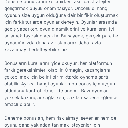
Deneme bonuslarını kullanırken, akıllıca stratejiler
geliştirmek büyük önem taşıyor. Öncelikle, hangi
oyunun size uygun olduğuna dair bir fikir oluşturmak
için farklı türlerde oyunlar deneyin. Oyunlar arasında
geçiş yaparken, oyun dinamiklerini ve kurallarını iyi
anlamak faydalı olacaktır. Bu sayede, gerçek para ile
oynadığınızda daha az risk alarak daha fazla
kazanmayı hedefleyebilirsiniz.
Bonusların kurallarını iyice okuyun; her platformun
farklı gereksinimleri olabilir. Örneğin, kazançlarını
çekebilmek için belirli bir miktarda oynama şartı
olabilir. Ayrıca, hangi oyunların bu bonus için uygun
olduğunu kontrol etmek de önemli. Bazı oyunlar
yüksek kazançlar sağlarken, bazıları sadece eğlence
amaçlı olabilir.
Deneme bonusları, hem risk almayı sevenler hem de
oyunu daha yakından tanımak isteyenler için