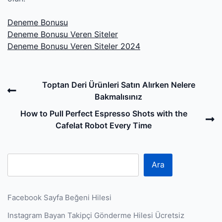
Deneme Bonusu
Deneme Bonusu Veren Siteler
Deneme Bonusu Veren Siteler 2024
Post
Previous
Toptan Deri Ürünleri Satın Alırken Nelere
navigation
Post
Bakmalısınız
N
How to Pull Perfect Espresso Shots with the
P
Cafelat Robot Every Time
Ara
Facebook Sayfa Beğeni Hilesi
Instagram Bayan Takipçi Gönderme Hilesi Ücretsiz