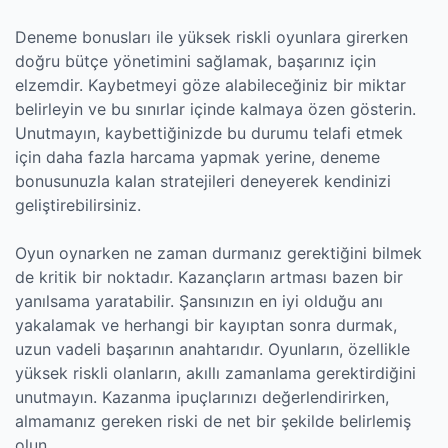
Deneme bonusları ile yüksek riskli oyunlara girerken
doğru bütçe yönetimini sağlamak, başarınız için
elzemdir. Kaybetmeyi göze alabileceğiniz bir miktar
belirleyin ve bu sınırlar içinde kalmaya özen gösterin.
Unutmayın, kaybettiğinizde bu durumu telafi etmek
için daha fazla harcama yapmak yerine, deneme
bonusunuzla kalan stratejileri deneyerek kendinizi
geliştirebilirsiniz.
Oyun oynarken ne zaman durmanız gerektiğini bilmek
de kritik bir noktadır. Kazançların artması bazen bir
yanılsama yaratabilir. Şansınızın en iyi olduğu anı
yakalamak ve herhangi bir kayıptan sonra durmak,
uzun vadeli başarının anahtarıdır. Oyunların, özellikle
yüksek riskli olanların, akıllı zamanlama gerektirdiğini
unutmayın. Kazanma ipuçlarınızı değerlendirirken,
almamanız gereken riski de net bir şekilde belirlemiş
olun.