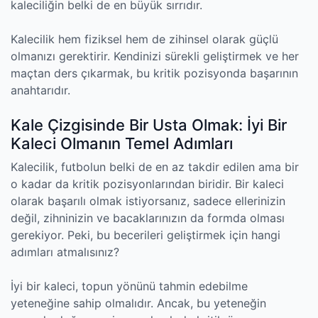
kaleciliğin belki de en büyük sırrıdır.
Kalecilik hem fiziksel hem de zihinsel olarak güçlü
olmanızı gerektirir. Kendinizi sürekli geliştirmek ve her
maçtan ders çıkarmak, bu kritik pozisyonda başarının
anahtarıdır.
Kale Çizgisinde Bir Usta Olmak: İyi Bir
Kaleci Olmanın Temel Adımları
Kalecilik, futbolun belki de en az takdir edilen ama bir
o kadar da kritik pozisyonlarından biridir. Bir kaleci
olarak başarılı olmak istiyorsanız, sadece ellerinizin
değil, zihninizin ve bacaklarınızın da formda olması
gerekiyor. Peki, bu becerileri geliştirmek için hangi
adımları atmalısınız?
İyi bir kaleci, topun yönünü tahmin edebilme
yeteneğine sahip olmalıdır. Ancak, bu yeteneğin