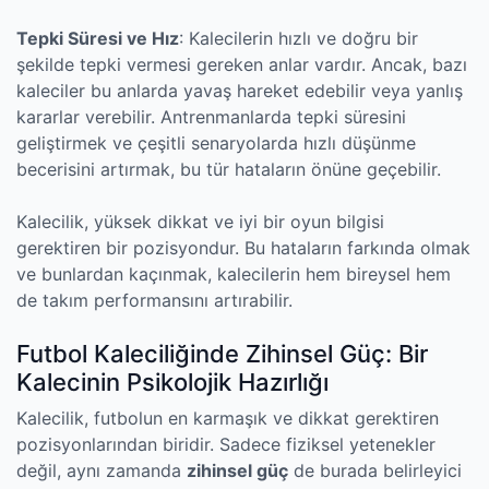
Tepki Süresi ve Hız
: Kalecilerin hızlı ve doğru bir
şekilde tepki vermesi gereken anlar vardır. Ancak, bazı
kaleciler bu anlarda yavaş hareket edebilir veya yanlış
kararlar verebilir. Antrenmanlarda tepki süresini
geliştirmek ve çeşitli senaryolarda hızlı düşünme
becerisini artırmak, bu tür hataların önüne geçebilir.
Kalecilik, yüksek dikkat ve iyi bir oyun bilgisi
gerektiren bir pozisyondur. Bu hataların farkında olmak
ve bunlardan kaçınmak, kalecilerin hem bireysel hem
de takım performansını artırabilir.
Futbol Kaleciliğinde Zihinsel Güç: Bir
Kalecinin Psikolojik Hazırlığı
Kalecilik, futbolun en karmaşık ve dikkat gerektiren
pozisyonlarından biridir. Sadece fiziksel yetenekler
değil, aynı zamanda
zihinsel güç
de burada belirleyici