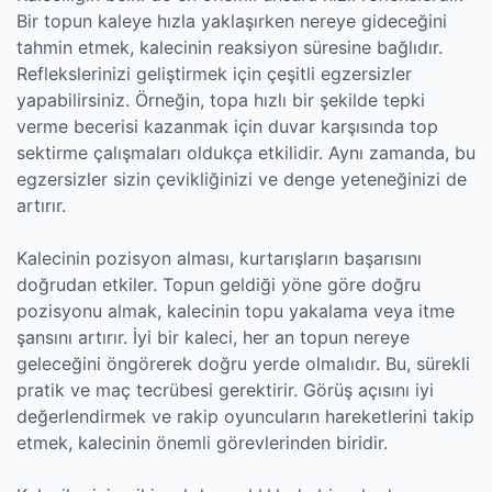
Bir topun kaleye hızla yaklaşırken nereye gideceğini
tahmin etmek, kalecinin reaksiyon süresine bağlıdır.
Reflekslerinizi geliştirmek için çeşitli egzersizler
yapabilirsiniz. Örneğin, topa hızlı bir şekilde tepki
verme becerisi kazanmak için duvar karşısında top
sektirme çalışmaları oldukça etkilidir. Aynı zamanda, bu
egzersizler sizin çevikliğinizi ve denge yeteneğinizi de
artırır.
Kalecinin pozisyon alması, kurtarışların başarısını
doğrudan etkiler. Topun geldiği yöne göre doğru
pozisyonu almak, kalecinin topu yakalama veya itme
şansını artırır. İyi bir kaleci, her an topun nereye
geleceğini öngörerek doğru yerde olmalıdır. Bu, sürekli
pratik ve maç tecrübesi gerektirir. Görüş açısını iyi
değerlendirmek ve rakip oyuncuların hareketlerini takip
etmek, kalecinin önemli görevlerinden biridir.