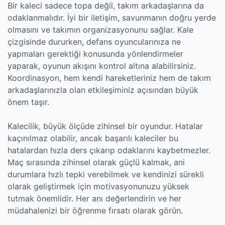
Bir kaleci sadece topa değil, takım arkadaşlarına da
odaklanmalıdır. İyi bir iletişim, savunmanın doğru yerde
olmasını ve takımın organizasyonunu sağlar. Kale
çizgisinde dururken, defans oyuncularınıza ne
yapmaları gerektiği konusunda yönlendirmeler
yaparak, oyunun akışını kontrol altına alabilirsiniz.
Koordinasyon, hem kendi hareketleriniz hem de takım
arkadaşlarınızla olan etkileşiminiz açısından büyük
önem taşır.
Kalecilik, büyük ölçüde zihinsel bir oyundur. Hatalar
kaçınılmaz olabilir, ancak başarılı kaleciler bu
hatalardan hızla ders çıkarıp odaklarını kaybetmezler.
Maç sırasında zihinsel olarak güçlü kalmak, ani
durumlara hızlı tepki verebilmek ve kendinizi sürekli
olarak geliştirmek için motivasyonunuzu yüksek
tutmak önemlidir. Her anı değerlendirin ve her
müdahalenizi bir öğrenme fırsatı olarak görün.