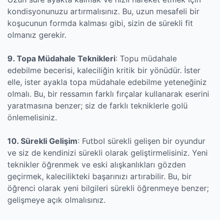
kondisyonunuzu artırmalısınız. Bu, uzun mesafeli bir
koşucunun formda kalması gibi, sizin de sürekli fit
olmanız gerekir.
9. Topa Müdahale Teknikleri
: Topu müdahale
edebilme becerisi, kaleciliğin kritik bir yönüdür. İster
elle, ister ayakla topa müdahale edebilme yeteneğiniz
olmalı. Bu, bir ressamın farklı fırçalar kullanarak eserini
yaratmasına benzer; siz de farklı tekniklerle golü
önlemelisiniz.
10. Sürekli Gelişim
: Futbol sürekli gelişen bir oyundur
ve siz de kendinizi sürekli olarak geliştirmelisiniz. Yeni
teknikler öğrenmek ve eski alışkanlıkları gözden
geçirmek, kalecilikteki başarınızı artırabilir. Bu, bir
öğrenci olarak yeni bilgileri sürekli öğrenmeye benzer;
gelişmeye açık olmalısınız.