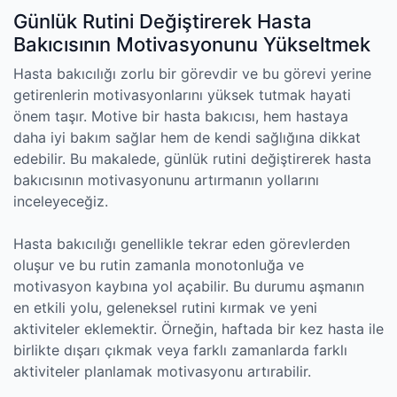
Günlük Rutini Değiştirerek Hasta
Bakıcısının Motivasyonunu Yükseltmek
Hasta bakıcılığı zorlu bir görevdir ve bu görevi yerine
getirenlerin motivasyonlarını yüksek tutmak hayati
önem taşır. Motive bir hasta bakıcısı, hem hastaya
daha iyi bakım sağlar hem de kendi sağlığına dikkat
edebilir. Bu makalede, günlük rutini değiştirerek hasta
bakıcısının motivasyonunu artırmanın yollarını
inceleyeceğiz.
Hasta bakıcılığı genellikle tekrar eden görevlerden
oluşur ve bu rutin zamanla monotonluğa ve
motivasyon kaybına yol açabilir. Bu durumu aşmanın
en etkili yolu, geleneksel rutini kırmak ve yeni
aktiviteler eklemektir. Örneğin, haftada bir kez hasta ile
birlikte dışarı çıkmak veya farklı zamanlarda farklı
aktiviteler planlamak motivasyonu artırabilir.