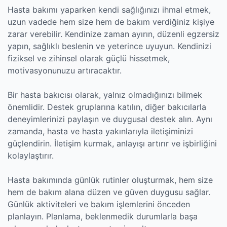
Hasta bakımı yaparken kendi sağlığınızı ihmal etmek,
uzun vadede hem size hem de bakım verdiğiniz kişiye
zarar verebilir. Kendinize zaman ayırın, düzenli egzersiz
yapın, sağlıklı beslenin ve yeterince uyuyun. Kendinizi
fiziksel ve zihinsel olarak güçlü hissetmek,
motivasyonunuzu artıracaktır.
Bir hasta bakıcısı olarak, yalnız olmadığınızı bilmek
önemlidir. Destek gruplarına katılın, diğer bakıcılarla
deneyimlerinizi paylaşın ve duygusal destek alın. Aynı
zamanda, hasta ve hasta yakınlarıyla iletişiminizi
güçlendirin. İletişim kurmak, anlayışı artırır ve işbirliğini
kolaylaştırır.
Hasta bakımında günlük rutinler oluşturmak, hem size
hem de bakım alana düzen ve güven duygusu sağlar.
Günlük aktiviteleri ve bakım işlemlerini önceden
planlayın. Planlama, beklenmedik durumlarla başa