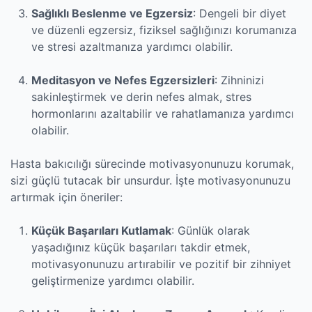
Sağlıklı Beslenme ve Egzersiz
: Dengeli bir diyet
ve düzenli egzersiz, fiziksel sağlığınızı korumanıza
ve stresi azaltmanıza yardımcı olabilir.
Meditasyon ve Nefes Egzersizleri
: Zihninizi
sakinleştirmek ve derin nefes almak, stres
hormonlarını azaltabilir ve rahatlamanıza yardımcı
olabilir.
Hasta bakıcılığı sürecinde motivasyonunuzu korumak,
sizi güçlü tutacak bir unsurdur. İşte motivasyonunuzu
artırmak için öneriler:
Küçük Başarıları Kutlamak
: Günlük olarak
yaşadığınız küçük başarıları takdir etmek,
motivasyonunuzu artırabilir ve pozitif bir zihniyet
geliştirmenize yardımcı olabilir.