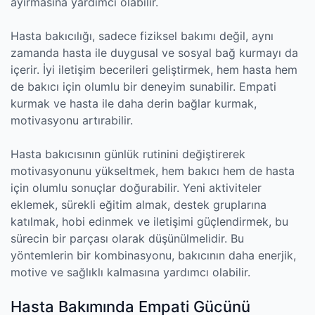
ayırmasına yardımcı olabilir.
Hasta bakıcılığı, sadece fiziksel bakımı değil, aynı
zamanda hasta ile duygusal ve sosyal bağ kurmayı da
içerir. İyi iletişim becerileri geliştirmek, hem hasta hem
de bakıcı için olumlu bir deneyim sunabilir. Empati
kurmak ve hasta ile daha derin bağlar kurmak,
motivasyonu artırabilir.
Hasta bakıcısının günlük rutinini değiştirerek
motivasyonunu yükseltmek, hem bakıcı hem de hasta
için olumlu sonuçlar doğurabilir. Yeni aktiviteler
eklemek, sürekli eğitim almak, destek gruplarına
katılmak, hobi edinmek ve iletişimi güçlendirmek, bu
sürecin bir parçası olarak düşünülmelidir. Bu
yöntemlerin bir kombinasyonu, bakıcının daha enerjik,
motive ve sağlıklı kalmasına yardımcı olabilir.
Hasta Bakımında Empati Gücünü