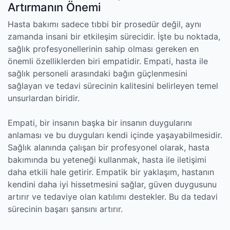
Artırmanın Önemi
Hasta bakımı sadece tıbbi bir prosedür değil, aynı
zamanda insani bir etkileşim sürecidir. İşte bu noktada,
sağlık profesyonellerinin sahip olması gereken en
önemli özelliklerden biri empatidir. Empati, hasta ile
sağlık personeli arasındaki bağın güçlenmesini
sağlayan ve tedavi sürecinin kalitesini belirleyen temel
unsurlardan biridir.
Empati, bir insanın başka bir insanın duygularını
anlaması ve bu duyguları kendi içinde yaşayabilmesidir.
Sağlık alanında çalışan bir profesyonel olarak, hasta
bakımında bu yeteneği kullanmak, hasta ile iletişimi
daha etkili hale getirir. Empatik bir yaklaşım, hastanın
kendini daha iyi hissetmesini sağlar, güven duygusunu
artırır ve tedaviye olan katılımı destekler. Bu da tedavi
sürecinin başarı şansını artırır.