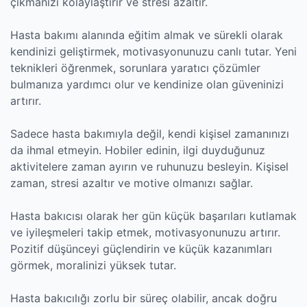
çıkmanızı kolaylaştırır ve stresi azaltır.
Hasta bakımı alanında eğitim almak ve sürekli olarak
kendinizi geliştirmek, motivasyonunuzu canlı tutar. Yeni
teknikleri öğrenmek, sorunlara yaratıcı çözümler
bulmanıza yardımcı olur ve kendinize olan güveninizi
artırır.
Sadece hasta bakımıyla değil, kendi kişisel zamanınızı
da ihmal etmeyin. Hobiler edinin, ilgi duyduğunuz
aktivitelere zaman ayırın ve ruhunuzu besleyin. Kişisel
zaman, stresi azaltır ve motive olmanızı sağlar.
Hasta bakıcısı olarak her gün küçük başarıları kutlamak
ve iyileşmeleri takip etmek, motivasyonunuzu artırır.
Pozitif düşünceyi güçlendirin ve küçük kazanımları
görmek, moralinizi yüksek tutar.
Hasta bakıcılığı zorlu bir süreç olabilir, ancak doğru