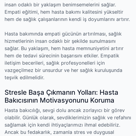
insan odaklı bir yaklaşım benimsemelerini sağlar.
Empati eğitimi, hem hasta bakımı kalitesini yükseltir
hem de sağlık çalışanlarının kendi iş doyumlarını artırır.
Hasta bakımında empati gücünün artırılması, sağlık
hizmetlerinin insan odaklı bir şekilde sunulmasını
sağlar. Bu yaklaşım, hem hasta memnuniyetini artırır
hem de tedavi sürecinin başarısını etkiler. Empatik
iletişim becerileri, sağlık profesyonelleri için
vazgeçilmez bir unsurdur ve her sağlık kuruluşunda
teşvik edilmelidir.
Stresle Başa Çıkmanın Yolları: Hasta
Bakıcısının Motivasyonunu Koruma
Hasta bakıcılığı, sevgi dolu ancak zorlayıcı bir görev
olabilir. Günlük olarak, sevdiklerimizin sağlık ve refahını
sağlamak için kendi ihtiyaçlarımızı ihmal edebiliriz.
Ancak bu fedakarlık, zamanla stres ve duygusal