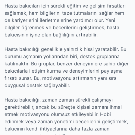
Hasta bakıcıları için sürekli eğitim ve gelişim fırsatları
sağlamak, hem bilgilerini taze tutmalarını sağlar hem
de kariyerlerini ilerletmelerine yardımcı olur. Yeni
bilgiler öğrenmek ve becerilerini geliştirmek, hasta
bakıcısının işine olan bağlılığını artırabilir.
Hasta bakıcılığı genellikle yalnızlık hissi yaratabilir. Bu
durumu aşmanın yollarından biri, destek gruplarına
katılmaktır. Bu gruplar, benzer deneyimlere sahip diğer
bakıcılarla iletişim kurma ve deneyimlerini paylaşma
fırsatı sunar. Bu, motivasyonu artırmanın yanı sıra
duygusal destek sağlayabilir.
Hasta bakıcılığı, zaman zaman sürekli çalışmayı
gerektirebilir, ancak bu süreçte kişisel zamanı ihmal
etmek motivasyonu olumsuz etkileyebilir. Hobi
edinmek veya zaman yönetimi becerilerini geliştirmek,
bakıcının kendi ihtiyaçlarına daha fazla zaman