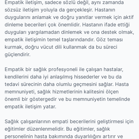
Empatik iletişim, sadece sözlü değil, aynı zamanda
sözsüz iletişim yoluyla da gerçekleşir. Hastanın
duygularını anlamak ve doğru yanıtlar vermek için aktif
dinleme becerileri çok önemlidir. Hastanın ifade ettiği
duyguları yargılamadan dinlemek ve ona destek olmak,
empatik iletişimin temel taşlarındandır. Göz teması
kurmak, doğru vücut dili kullanmak da bu süreci
güçlendirir.
Empatik bir sağlık profesyoneli ile çalışan hastalar,
kendilerini daha iyi anlaşılmış hissederler ve bu da
tedavi sürecinin daha olumlu geçmesini sağlar. Hasta
memnuniyeti, sağlık hizmetlerinin kalitesini ölçen
önemli bir göstergedir ve bu memnuniyetin temelinde
empatik iletişim yatar.
Sağlık çalışanlarının empati becerilerini geliştirmesi için
eğitimler düzenlenmelidir. Bu eğitimler, sağlık
personelinin hasta bakımında duyarlılığını artırır ve