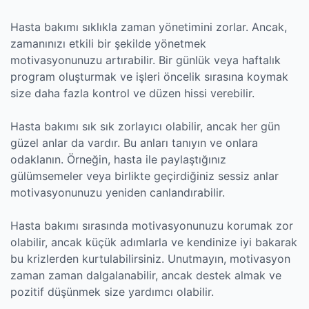
Hasta bakımı sıklıkla zaman yönetimini zorlar. Ancak,
zamanınızı etkili bir şekilde yönetmek
motivasyonunuzu artırabilir. Bir günlük veya haftalık
program oluşturmak ve işleri öncelik sırasına koymak
size daha fazla kontrol ve düzen hissi verebilir.
Hasta bakımı sık sık zorlayıcı olabilir, ancak her gün
güzel anlar da vardır. Bu anları tanıyın ve onlara
odaklanın. Örneğin, hasta ile paylaştığınız
gülümsemeler veya birlikte geçirdiğiniz sessiz anlar
motivasyonunuzu yeniden canlandırabilir.
Hasta bakımı sırasında motivasyonunuzu korumak zor
olabilir, ancak küçük adımlarla ve kendinize iyi bakarak
bu krizlerden kurtulabilirsiniz. Unutmayın, motivasyon
zaman zaman dalgalanabilir, ancak destek almak ve
pozitif düşünmek size yardımcı olabilir.