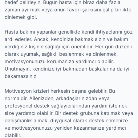
hedef belirleyin: Bugün hasta için biraz daha fazla
zaman ayırmak veya onun favori şarkısını çalıp birlikte
dinlemek gibi.
Hasta bakımı yapanlar genellikle kendi ihtiyaçlarını göz
ardı ederler. Ancak, kendinize bakmak sizin ve bakım
verdiğiniz kişinin sağlığı için önemlidir. Her gün düzenli
olarak uyumak, sağlıklı beslenmek ve dinlenmek,
motivasyonunuzu korumanıza yardımcı olabilir.
Unutmayın, kendinize iyi bakmadan başkalarına da iyi
bakamazsınız.
Motivasyon krizleri herkesin başına gelebilir. Bu
normaldir. Ailenizden, arkadaşlarınızdan veya
profesyonel destek sağlayıcılarından yardım istemek
size yardımcı olabilir. Bir destek grubuna katılmak veya
danışmanlık almak, duygusal olarak desteklenmenize
ve motivasyonunuzu yeniden kazanmanıza yardımcı
olabilir.