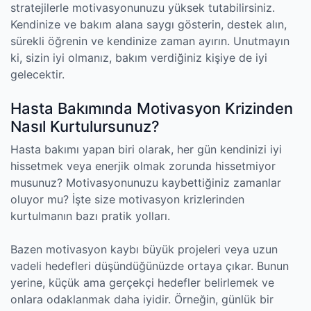
stratejilerle motivasyonunuzu yüksek tutabilirsiniz.
Kendinize ve bakım alana saygı gösterin, destek alın,
sürekli öğrenin ve kendinize zaman ayırın. Unutmayın
ki, sizin iyi olmanız, bakım verdiğiniz kişiye de iyi
gelecektir.
Hasta Bakımında Motivasyon Krizinden
Nasıl Kurtulursunuz?
Hasta bakımı yapan biri olarak, her gün kendinizi iyi
hissetmek veya enerjik olmak zorunda hissetmiyor
musunuz? Motivasyonunuzu kaybettiğiniz zamanlar
oluyor mu? İşte size motivasyon krizlerinden
kurtulmanın bazı pratik yolları.
Bazen motivasyon kaybı büyük projeleri veya uzun
vadeli hedefleri düşündüğünüzde ortaya çıkar. Bunun
yerine, küçük ama gerçekçi hedefler belirlemek ve
onlara odaklanmak daha iyidir. Örneğin, günlük bir