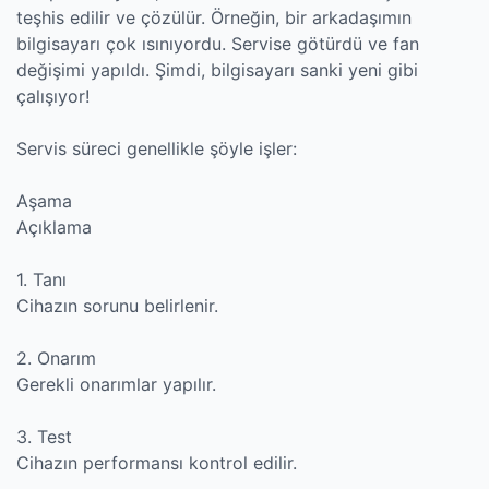
teşhis edilir ve çözülür. Örneğin, bir arkadaşımın
bilgisayarı çok ısınıyordu. Servise götürdü ve fan
değişimi yapıldı. Şimdi, bilgisayarı sanki yeni gibi
çalışıyor!
Servis süreci genellikle şöyle işler:
Aşama
Açıklama
1. Tanı
Cihazın sorunu belirlenir.
2. Onarım
Gerekli onarımlar yapılır.
3. Test
Cihazın performansı kontrol edilir.