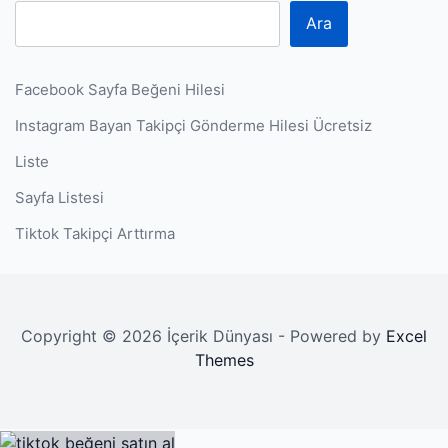
Ara
Facebook Sayfa Beğeni Hilesi
Instagram Bayan Takipçi Gönderme Hilesi Ücretsiz
Liste
Sayfa Listesi
Tiktok Takipçi Arttırma
Copyright © 2026 İçerik Dünyası - Powered by
Excel
Themes