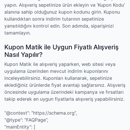
yapın. Alışveriş sepetinize ürün ekleyin ve ‘Kupon Kodu’
alanına sahip olduğunuz kupon kodunu girin. Kuponu
kullandıktan sonra indirim tutarının sepetinize
yansıtıldığını kontrol edin. Son adımda, siparişinizi
tamamlayın.
Kupon Matik ile Uygun Fiyatlı Alışveriş
Nasıl Yapılır?
Kupon Matik ile alışveriş yaparken, web sitesi veya
uygulama üzerinden mevcut indirim kuponlarını
inceleyebilirsiniz. Kuponları kullanarak, sepetinize
eklediğiniz ürünlerde fiyat avantajı sağlarsınız. Alışveriş
öncesinde uygulama üzerindeki kampanya ve fırsatları
takip ederek en uygun fiyatlarla alışveriş yapabilirsiniz.
“@context”: “https://schema.org”,
“@type”: “FAQPage”,
“mainEntity”: [