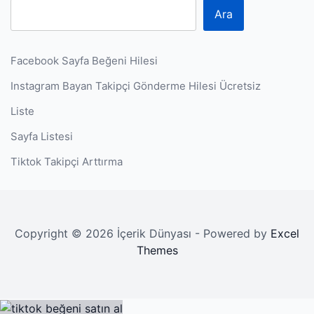
Ara
Facebook Sayfa Beğeni Hilesi
Instagram Bayan Takipçi Gönderme Hilesi Ücretsiz
Liste
Sayfa Listesi
Tiktok Takipçi Arttırma
Copyright © 2026 İçerik Dünyası - Powered by
Excel
Themes