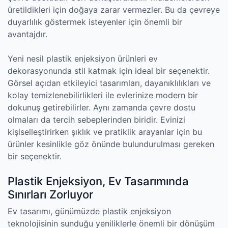
üretildikleri için doğaya zarar vermezler. Bu da çevreye
duyarlılık göstermek isteyenler için önemli bir
avantajdır.
Yeni nesil plastik enjeksiyon ürünleri ev
dekorasyonunda stil katmak için ideal bir seçenektir.
Görsel açıdan etkileyici tasarımları, dayanıklılıkları ve
kolay temizlenebilirlikleri ile evlerinize modern bir
dokunuş getirebilirler. Aynı zamanda çevre dostu
olmaları da tercih sebeplerinden biridir. Evinizi
kişiselleştirirken şıklık ve pratiklik arayanlar için bu
ürünler kesinlikle göz önünde bulundurulması gereken
bir seçenektir.
Plastik Enjeksiyon, Ev Tasarımında
Sınırları Zorluyor
Ev tasarımı, günümüzde plastik enjeksiyon
teknolojisinin sunduğu yeniliklerle önemli bir dönüşüm