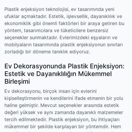
Plastik enjeksiyon teknolojisi, ev tasarımında yeni
ufuklar açmaktadır. Estetik, işlevsellik, dayanıklılık ve
ekonomiklik gibi önemli faktörleri bir araya getiren bu
yöntem, tasarımcılara ve tüketicilere benzersiz
seçenekler sunmaktadır. Evlerimizdeki eşyaların ve
mobilyaların tasarımında plastik enjeksiyonun sınırları
zorladığı bir döneme tanıklık ediyoruz.
Ev Dekorasyonunda Plastik Enjeksiyon:
Estetik ve Dayanıklılığın Mükemmel
Birleşimi
Ev dekorasyonu, birçok insan için evlerini
kişiselleştirmenin ve kendilerini ifade etmenin bir yolu
haline gelmiştir. Mevcut seçenekler arasında estetik
değeri yüksek ve aynı zamanda dayanıklı malzemeler
tercih edilmektedir. Plastik enjeksiyon, bu ihtiyaçları
mükemmel bir şekilde karşılayan bir yöntemdir. Hem