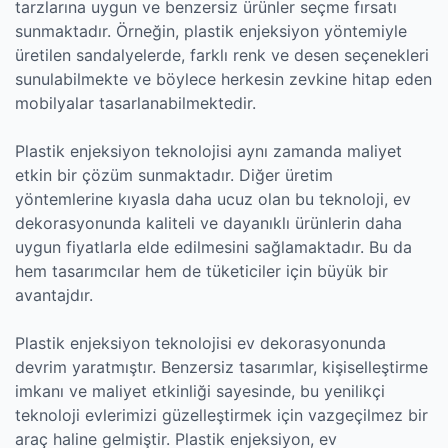
tarzlarına uygun ve benzersiz ürünler seçme fırsatı
sunmaktadır. Örneğin, plastik enjeksiyon yöntemiyle
üretilen sandalyelerde, farklı renk ve desen seçenekleri
sunulabilmekte ve böylece herkesin zevkine hitap eden
mobilyalar tasarlanabilmektedir.
Plastik enjeksiyon teknolojisi aynı zamanda maliyet
etkin bir çözüm sunmaktadır. Diğer üretim
yöntemlerine kıyasla daha ucuz olan bu teknoloji, ev
dekorasyonunda kaliteli ve dayanıklı ürünlerin daha
uygun fiyatlarla elde edilmesini sağlamaktadır. Bu da
hem tasarımcılar hem de tüketiciler için büyük bir
avantajdır.
Plastik enjeksiyon teknolojisi ev dekorasyonunda
devrim yaratmıştır. Benzersiz tasarımlar, kişiselleştirme
imkanı ve maliyet etkinliği sayesinde, bu yenilikçi
teknoloji evlerimizi güzelleştirmek için vazgeçilmez bir
araç haline gelmiştir. Plastik enjeksiyon, ev