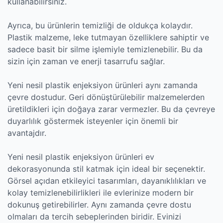
kullanabilirsiniz.
Ayrıca, bu ürünlerin temizliği de oldukça kolaydır.
Plastik malzeme, leke tutmayan özelliklere sahiptir ve
sadece basit bir silme işlemiyle temizlenebilir. Bu da
sizin için zaman ve enerji tasarrufu sağlar.
Yeni nesil plastik enjeksiyon ürünleri aynı zamanda
çevre dostudur. Geri dönüştürülebilir malzemelerden
üretildikleri için doğaya zarar vermezler. Bu da çevreye
duyarlılık göstermek isteyenler için önemli bir
avantajdır.
Yeni nesil plastik enjeksiyon ürünleri ev
dekorasyonunda stil katmak için ideal bir seçenektir.
Görsel açıdan etkileyici tasarımları, dayanıklılıkları ve
kolay temizlenebilirlikleri ile evlerinize modern bir
dokunuş getirebilirler. Aynı zamanda çevre dostu
olmaları da tercih sebeplerinden biridir. Evinizi