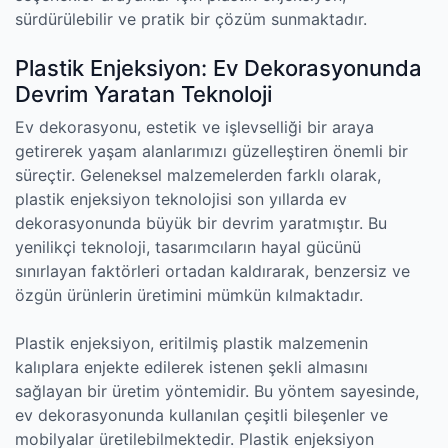
sürdürülebilir ve pratik bir çözüm sunmaktadır.
Plastik Enjeksiyon: Ev Dekorasyonunda
Devrim Yaratan Teknoloji
Ev dekorasyonu, estetik ve işlevselliği bir araya
getirerek yaşam alanlarımızı güzelleştiren önemli bir
süreçtir. Geleneksel malzemelerden farklı olarak,
plastik enjeksiyon teknolojisi son yıllarda ev
dekorasyonunda büyük bir devrim yaratmıştır. Bu
yenilikçi teknoloji, tasarımcıların hayal gücünü
sınırlayan faktörleri ortadan kaldırarak, benzersiz ve
özgün ürünlerin üretimini mümkün kılmaktadır.
Plastik enjeksiyon, eritilmiş plastik malzemenin
kalıplara enjekte edilerek istenen şekli almasını
sağlayan bir üretim yöntemidir. Bu yöntem sayesinde,
ev dekorasyonunda kullanılan çeşitli bileşenler ve
mobilyalar üretilebilmektedir. Plastik enjeksiyon