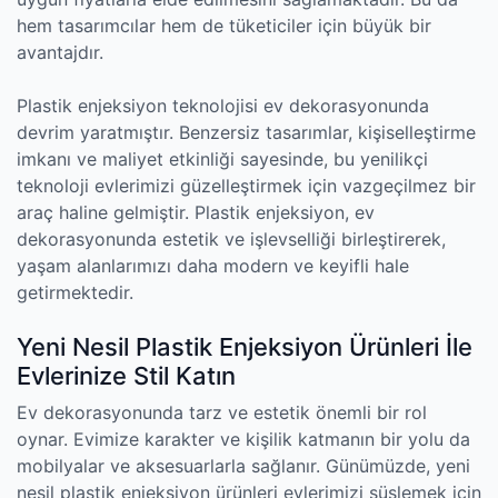
hem tasarımcılar hem de tüketiciler için büyük bir
avantajdır.
Plastik enjeksiyon teknolojisi ev dekorasyonunda
devrim yaratmıştır. Benzersiz tasarımlar, kişiselleştirme
imkanı ve maliyet etkinliği sayesinde, bu yenilikçi
teknoloji evlerimizi güzelleştirmek için vazgeçilmez bir
araç haline gelmiştir. Plastik enjeksiyon, ev
dekorasyonunda estetik ve işlevselliği birleştirerek,
yaşam alanlarımızı daha modern ve keyifli hale
getirmektedir.
Yeni Nesil Plastik Enjeksiyon Ürünleri İle
Evlerinize Stil Katın
Ev dekorasyonunda tarz ve estetik önemli bir rol
oynar. Evimize karakter ve kişilik katmanın bir yolu da
mobilyalar ve aksesuarlarla sağlanır. Günümüzde, yeni
nesil plastik enjeksiyon ürünleri evlerimizi süslemek için