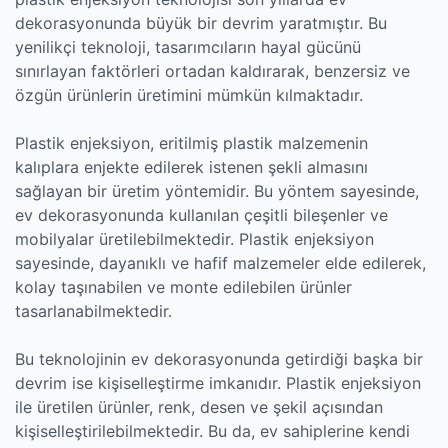
dekorasyonunda büyük bir devrim yaratmıştır. Bu
yenilikçi teknoloji, tasarımcıların hayal gücünü
sınırlayan faktörleri ortadan kaldırarak, benzersiz ve
özgün ürünlerin üretimini mümkün kılmaktadır.
Plastik enjeksiyon, eritilmiş plastik malzemenin
kalıplara enjekte edilerek istenen şekli almasını
sağlayan bir üretim yöntemidir. Bu yöntem sayesinde,
ev dekorasyonunda kullanılan çeşitli bileşenler ve
mobilyalar üretilebilmektedir. Plastik enjeksiyon
sayesinde, dayanıklı ve hafif malzemeler elde edilerek,
kolay taşınabilen ve monte edilebilen ürünler
tasarlanabilmektedir.
Bu teknolojinin ev dekorasyonunda getirdiği başka bir
devrim ise kişiselleştirme imkanıdır. Plastik enjeksiyon
ile üretilen ürünler, renk, desen ve şekil açısından
kişiselleştirilebilmektedir. Bu da, ev sahiplerine kendi