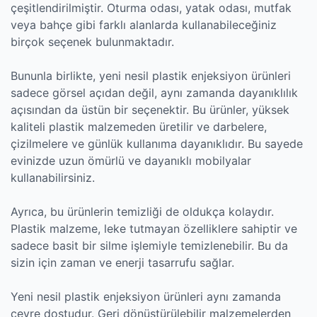
çeşitlendirilmiştir. Oturma odası, yatak odası, mutfak
veya bahçe gibi farklı alanlarda kullanabileceğiniz
birçok seçenek bulunmaktadır.
Bununla birlikte, yeni nesil plastik enjeksiyon ürünleri
sadece görsel açıdan değil, aynı zamanda dayanıklılık
açısından da üstün bir seçenektir. Bu ürünler, yüksek
kaliteli plastik malzemeden üretilir ve darbelere,
çizilmelere ve günlük kullanıma dayanıklıdır. Bu sayede
evinizde uzun ömürlü ve dayanıklı mobilyalar
kullanabilirsiniz.
Ayrıca, bu ürünlerin temizliği de oldukça kolaydır.
Plastik malzeme, leke tutmayan özelliklere sahiptir ve
sadece basit bir silme işlemiyle temizlenebilir. Bu da
sizin için zaman ve enerji tasarrufu sağlar.
Yeni nesil plastik enjeksiyon ürünleri aynı zamanda
çevre dostudur. Geri dönüştürülebilir malzemelerden