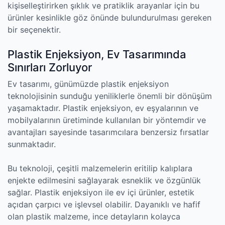
kişiselleştirirken şıklık ve pratiklik arayanlar için bu
ürünler kesinlikle göz önünde bulundurulması gereken
bir seçenektir.
Plastik Enjeksiyon, Ev Tasarımında
Sınırları Zorluyor
Ev tasarımı, günümüzde plastik enjeksiyon
teknolojisinin sunduğu yeniliklerle önemli bir dönüşüm
yaşamaktadır. Plastik enjeksiyon, ev eşyalarının ve
mobilyalarının üretiminde kullanılan bir yöntemdir ve
avantajları sayesinde tasarımcılara benzersiz fırsatlar
sunmaktadır.
Bu teknoloji, çeşitli malzemelerin eritilip kalıplara
enjekte edilmesini sağlayarak esneklik ve özgünlük
sağlar. Plastik enjeksiyon ile ev içi ürünler, estetik
açıdan çarpıcı ve işlevsel olabilir. Dayanıklı ve hafif
olan plastik malzeme, ince detayların kolayca