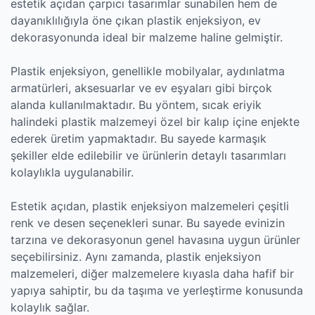
estetik açıdan çarpıcı tasarımlar sunabilen hem de
dayanıklılığıyla öne çıkan plastik enjeksiyon, ev
dekorasyonunda ideal bir malzeme haline gelmiştir.
Plastik enjeksiyon, genellikle mobilyalar, aydınlatma
armatürleri, aksesuarlar ve ev eşyaları gibi birçok
alanda kullanılmaktadır. Bu yöntem, sıcak eriyik
halindeki plastik malzemeyi özel bir kalıp içine enjekte
ederek üretim yapmaktadır. Bu sayede karmaşık
şekiller elde edilebilir ve ürünlerin detaylı tasarımları
kolaylıkla uygulanabilir.
Estetik açıdan, plastik enjeksiyon malzemeleri çeşitli
renk ve desen seçenekleri sunar. Bu sayede evinizin
tarzına ve dekorasyonun genel havasına uygun ürünler
seçebilirsiniz. Aynı zamanda, plastik enjeksiyon
malzemeleri, diğer malzemelere kıyasla daha hafif bir
yapıya sahiptir, bu da taşıma ve yerleştirme konusunda
kolaylık sağlar.