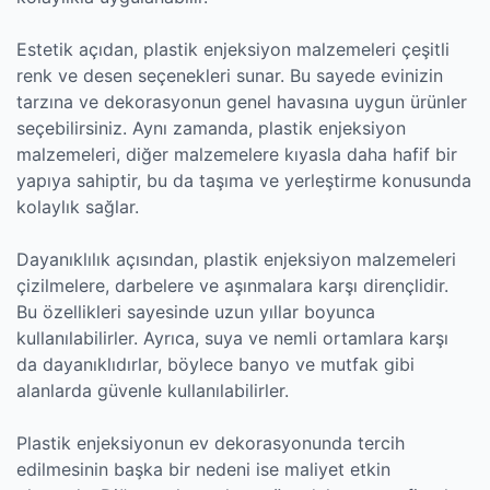
Estetik açıdan, plastik enjeksiyon malzemeleri çeşitli
renk ve desen seçenekleri sunar. Bu sayede evinizin
tarzına ve dekorasyonun genel havasına uygun ürünler
seçebilirsiniz. Aynı zamanda, plastik enjeksiyon
malzemeleri, diğer malzemelere kıyasla daha hafif bir
yapıya sahiptir, bu da taşıma ve yerleştirme konusunda
kolaylık sağlar.
Dayanıklılık açısından, plastik enjeksiyon malzemeleri
çizilmelere, darbelere ve aşınmalara karşı dirençlidir.
Bu özellikleri sayesinde uzun yıllar boyunca
kullanılabilirler. Ayrıca, suya ve nemli ortamlara karşı
da dayanıklıdırlar, böylece banyo ve mutfak gibi
alanlarda güvenle kullanılabilirler.
Plastik enjeksiyonun ev dekorasyonunda tercih
edilmesinin başka bir nedeni ise maliyet etkin