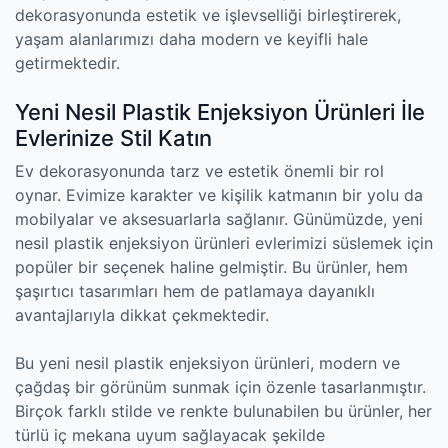
dekorasyonunda estetik ve işlevselliği birleştirerek,
yaşam alanlarımızı daha modern ve keyifli hale
getirmektedir.
Yeni Nesil Plastik Enjeksiyon Ürünleri İle
Evlerinize Stil Katın
Ev dekorasyonunda tarz ve estetik önemli bir rol
oynar. Evimize karakter ve kişilik katmanın bir yolu da
mobilyalar ve aksesuarlarla sağlanır. Günümüzde, yeni
nesil plastik enjeksiyon ürünleri evlerimizi süslemek için
popüler bir seçenek haline gelmiştir. Bu ürünler, hem
şaşırtıcı tasarımları hem de patlamaya dayanıklı
avantajlarıyla dikkat çekmektedir.
Bu yeni nesil plastik enjeksiyon ürünleri, modern ve
çağdaş bir görünüm sunmak için özenle tasarlanmıştır.
Birçok farklı stilde ve renkte bulunabilen bu ürünler, her
türlü iç mekana uyum sağlayacak şekilde