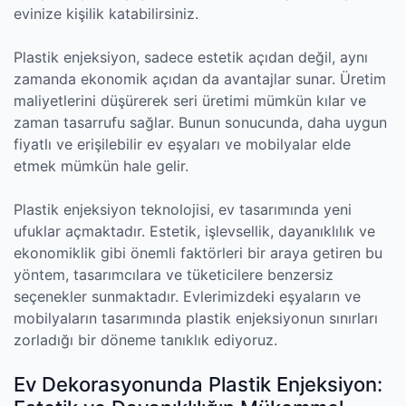
evinize kişilik katabilirsiniz.
Plastik enjeksiyon, sadece estetik açıdan değil, aynı
zamanda ekonomik açıdan da avantajlar sunar. Üretim
maliyetlerini düşürerek seri üretimi mümkün kılar ve
zaman tasarrufu sağlar. Bunun sonucunda, daha uygun
fiyatlı ve erişilebilir ev eşyaları ve mobilyalar elde
etmek mümkün hale gelir.
Plastik enjeksiyon teknolojisi, ev tasarımında yeni
ufuklar açmaktadır. Estetik, işlevsellik, dayanıklılık ve
ekonomiklik gibi önemli faktörleri bir araya getiren bu
yöntem, tasarımcılara ve tüketicilere benzersiz
seçenekler sunmaktadır. Evlerimizdeki eşyaların ve
mobilyaların tasarımında plastik enjeksiyonun sınırları
zorladığı bir döneme tanıklık ediyoruz.
Ev Dekorasyonunda Plastik Enjeksiyon: