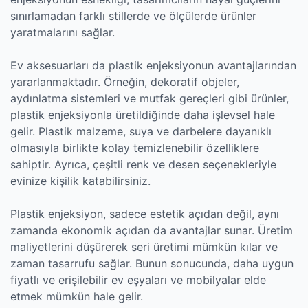
sınırlamadan farklı stillerde ve ölçülerde ürünler
yaratmalarını sağlar.
Ev aksesuarları da plastik enjeksiyonun avantajlarından
yararlanmaktadır. Örneğin, dekoratif objeler,
aydınlatma sistemleri ve mutfak gereçleri gibi ürünler,
plastik enjeksiyonla üretildiğinde daha işlevsel hale
gelir. Plastik malzeme, suya ve darbelere dayanıklı
olmasıyla birlikte kolay temizlenebilir özelliklere
sahiptir. Ayrıca, çeşitli renk ve desen seçenekleriyle
evinize kişilik katabilirsiniz.
Plastik enjeksiyon, sadece estetik açıdan değil, aynı
zamanda ekonomik açıdan da avantajlar sunar. Üretim
maliyetlerini düşürerek seri üretimi mümkün kılar ve
zaman tasarrufu sağlar. Bunun sonucunda, daha uygun
fiyatlı ve erişilebilir ev eşyaları ve mobilyalar elde
etmek mümkün hale gelir.