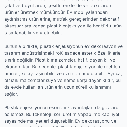
şekil ve boyutlarda, çeşitli renklerde ve dokularda
ürünler üretmek mümkündür. Ev mobilyalarından
aydınlatma ürünlerine, mutfak gereçlerinden dekoratif
aksesuarlara kadar, plastik enjeksiyon ile her türlü ürün
tasarlanabilir ve üretilebilir.
Bununla birlikte, plastik enjeksiyonun ev dekorasyon ve
tasarım endüstrisindeki rolü sadece estetik özelliklerle
sınırlı değildir. Plastik malzemeler, hafif, dayanıklı ve
ekonomiktir. Bu nedenle, plastik enjeksiyon ile üretilen
ürünler, kolay taşınabilir ve uzun ömürlü olabilir. Ayrıca,
plastik malzemeler suya ve neme karşı dayanıklıdır, bu
da evde kullanılan ürünlerin uzun süreli kullanımını
sağlar.
Plastik enjeksiyonun ekonomik avantajları da göz ardı
edilemez. Bu teknoloji, seri üretim yapabilme kabiliyeti
sayesinde maliyetleri düşürebilir. Ev dekorasyonu ve