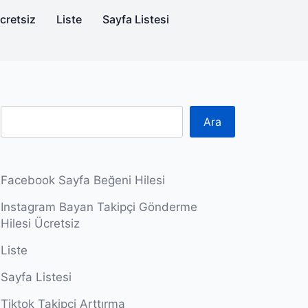
cretsiz
Liste
Sayfa Listesi
Ara
Facebook Sayfa Beğeni Hilesi
Instagram Bayan Takipçi Gönderme
Hilesi Ücretsiz
Liste
Sayfa Listesi
Tiktok Takipçi Arttırma