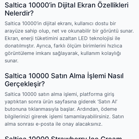
Saltica 10000’in Dijital Ekran Özellikleri
Nelerdir?
Saltica 10000’in dijital ekranı, kullanıcı dostu bir
arayüze sahip olup, net ve okunabilir bir görüntü sunar.
Ekran, enerji tüketimini azaltan LED teknolojisi ile
donatılmıştır. Ayrıca, farklı ölçüm birimlerini hızlıca
görüntüleme imkanı sağlayarak, kullanım kolaylığı
sunar.
Saltica 10000 Satın Alma İşlemi Nasıl
Gerçekleşir?
Saltica 10000 satın alma işlemi, platforma giriş
yaptıktan sonra ürün sayfasına giderek ‘Satın Al’
butonuna tıklanmasıyla başlar. Ardından, ödeme
bilgilerinizi girerek işlemi tamamlayabilirsiniz. Satın
alma sonrası e-posta ile onay alacaksınız.