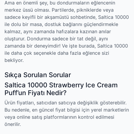
Ama en önemli şey, bu dondurmaların eğlencenin
merkez üssü olması. Partilerde, pikniklerde veya
sadece keyifli bir akşamüstü sohbetinde, Saltica 10000
ile dolu bir masa, dostluk bağlarını güçlendirmekle
kalmaz, aynı zamanda hafızalara kazınan anılar
oluşturur. Dondurma sadece bir tat değil, aynı
zamanda bir deneyimdir! Ve işte burada, Saltica 10000
ile daha çok seçenekle daha fazla eğlence sizi
bekliyor.
Sıkça Sorulan Sorular
Saltica 10000 Strawberry Ice Cream
Puff’un Fiyatı Nedir?
Ürün fiyatları, satıcıdan satıcıya değişiklik gösterebilir.
Bu nedenle, en güncel fiyat bilgisi için yerel marketlerin
veya online satış platformlarının kontrol edilmesi
önerilir.