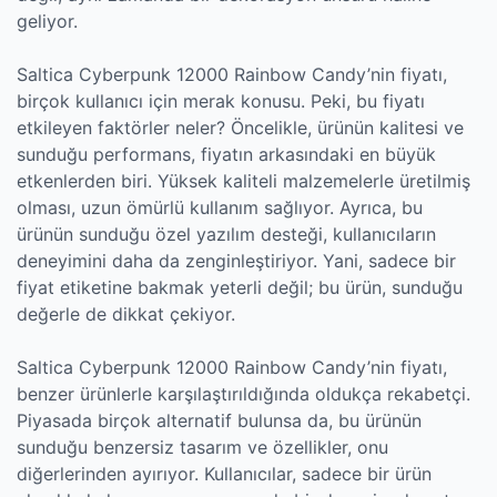
geliyor.
Saltica Cyberpunk 12000 Rainbow Candy’nin fiyatı,
birçok kullanıcı için merak konusu. Peki, bu fiyatı
etkileyen faktörler neler? Öncelikle, ürünün kalitesi ve
sunduğu performans, fiyatın arkasındaki en büyük
etkenlerden biri. Yüksek kaliteli malzemelerle üretilmiş
olması, uzun ömürlü kullanım sağlıyor. Ayrıca, bu
ürünün sunduğu özel yazılım desteği, kullanıcıların
deneyimini daha da zenginleştiriyor. Yani, sadece bir
fiyat etiketine bakmak yeterli değil; bu ürün, sunduğu
değerle de dikkat çekiyor.
Saltica Cyberpunk 12000 Rainbow Candy’nin fiyatı,
benzer ürünlerle karşılaştırıldığında oldukça rekabetçi.
Piyasada birçok alternatif bulunsa da, bu ürünün
sunduğu benzersiz tasarım ve özellikler, onu
diğerlerinden ayırıyor. Kullanıcılar, sadece bir ürün