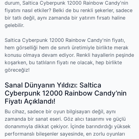
durum, Saltica Cyberpunk 12000 Rainbow Candy'nin
fiyatını nasıl etkiler? Belki de bu renkli şekerler, sadece
bir tatlı değil, aynı zamanda bir yatırım fırsatı haline
gelebilir.
Saltica Cyberpunk 12000 Rainbow Candy'nin fiyatı,
hem görselliği hem de sınırlı üretimiyle birlikte merak
konusu olmaya devam ediyor. Renkli hayallerin peşinde
koşarken, bu tatlıların fiyatı ne olacak, hep birlikte
göreceğiz!
Sanal Dünyanın Yıldızı: Saltica
Cyberpunk 12000 Rainbow Candy’nin
Fiyatı Açıklandı!
Bu cihaz, sadece bir oyun bilgisayarı değil, aynı
zamanda bir sanat eseri. Göz alıcı tasarımı ve güçlü
donanımıyla dikkat çekiyor. İçinde barındırdığı yüksek
performanslı bileşenler sayesinde, en zorlu oyunları