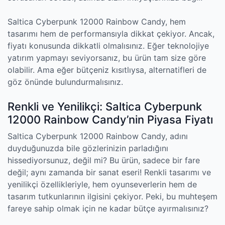
Saltica Cyberpunk 12000 Rainbow Candy, hem
tasarımı hem de performansıyla dikkat çekiyor. Ancak,
fiyatı konusunda dikkatli olmalısınız. Eğer teknolojiye
yatırım yapmayı seviyorsanız, bu ürün tam size göre
olabilir. Ama eğer bütçeniz kısıtlıysa, alternatifleri de
göz önünde bulundurmalısınız.
Renkli ve Yenilikçi: Saltica Cyberpunk
12000 Rainbow Candy’nin Piyasa Fiyatı
Saltica Cyberpunk 12000 Rainbow Candy, adını
duyduğunuzda bile gözlerinizin parladığını
hissediyorsunuz, değil mi? Bu ürün, sadece bir fare
değil; aynı zamanda bir sanat eseri! Renkli tasarımı ve
yenilikçi özellikleriyle, hem oyunseverlerin hem de
tasarım tutkunlarının ilgisini çekiyor. Peki, bu muhteşem
fareye sahip olmak için ne kadar bütçe ayırmalısınız?