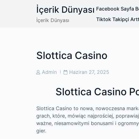
Skip
İçerik Dünyası
Facebook Sayfa Be
to
content
Tiktok Takipçi Art
İçerik Dünyası
Slottica Casino
Post
Post
Admin
Haziran 27, 2025
Author
Date
Slottica Casino Po
Slottica Casino to nowa, nowoczesna marka
grach, które, mówiąc najprościej, poprawia
ważne, niesamowitymi bonusami i ogromny
gier.