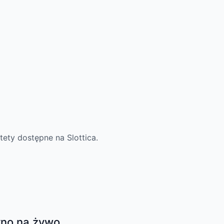
tety dostępne na Slottica.
no na żywo