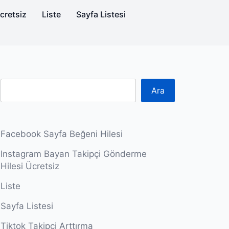
cretsiz
Liste
Sayfa Listesi
Ara
Facebook Sayfa Beğeni Hilesi
Instagram Bayan Takipçi Gönderme
Hilesi Ücretsiz
Liste
Sayfa Listesi
Tiktok Takipçi Arttırma