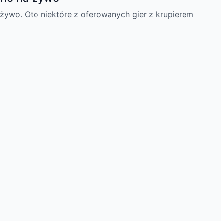
 żywo. Oto niektóre z oferowanych gier z krupierem