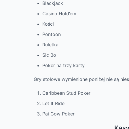
Blackjack
Casino Hold’em
Kości
Pontoon
Ruletka
Sic Bo
Poker na trzy karty
Gry stołowe wymienione poniżej nie są nies
Caribbean Stud Poker
Let It Ride
Pai Gow Poker
Kasy