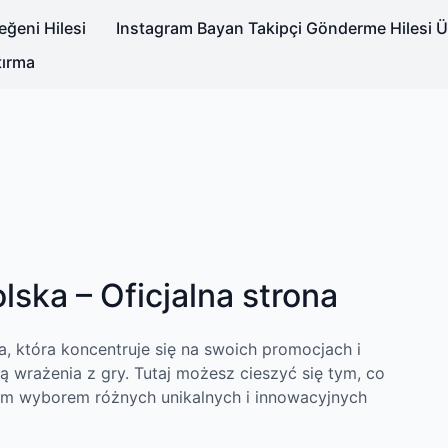
ğeni Hilesi
Instagram Bayan Takipçi Gönderme Hilesi Ü
tırma
lska – Oficjalna strona
, która koncentruje się na swoich promocjach i
ją wrażenia z gry. Tutaj możesz cieszyć się tym, co
m wyborem różnych unikalnych i innowacyjnych