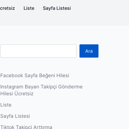
cretsiz
Liste
Sayfa Listesi
Ara
Facebook Sayfa Beğeni Hilesi
Instagram Bayan Takipçi Gönderme
Hilesi Ücretsiz
Liste
Sayfa Listesi
Tiktok Takipçi Arttırma