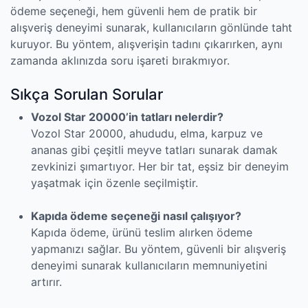
ödeme seçeneği, hem güvenli hem de pratik bir
alışveriş deneyimi sunarak, kullanıcıların gönlünde taht
kuruyor. Bu yöntem, alışverişin tadını çıkarırken, aynı
zamanda aklınızda soru işareti bırakmıyor.
Sıkça Sorulan Sorular
Vozol Star 20000’in tatları nelerdir?
Vozol Star 20000, ahududu, elma, karpuz ve
ananas gibi çeşitli meyve tatları sunarak damak
zevkinizi şımartıyor. Her bir tat, eşsiz bir deneyim
yaşatmak için özenle seçilmiştir.
Kapıda ödeme seçeneği nasıl çalışıyor?
Kapıda ödeme, ürünü teslim alırken ödeme
yapmanızı sağlar. Bu yöntem, güvenli bir alışveriş
deneyimi sunarak kullanıcıların memnuniyetini
artırır.