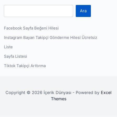
Ara
Facebook Sayfa Beğeni Hilesi
Instagram Bayan Takipçi Gönderme Hilesi Ücretsiz
Liste
Sayfa Listesi
Tiktok Takipçi Arttırma
Copyright © 2026 İçerik Dünyası - Powered by
Excel
Themes