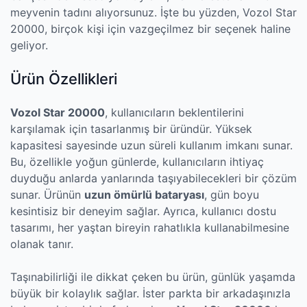
meyvenin tadını alıyorsunuz. İşte bu yüzden, Vozol Star
20000, birçok kişi için vazgeçilmez bir seçenek haline
geliyor.
Ürün Özellikleri
Vozol Star 20000
, kullanıcıların beklentilerini
karşılamak için tasarlanmış bir üründür. Yüksek
kapasitesi sayesinde uzun süreli kullanım imkanı sunar.
Bu, özellikle yoğun günlerde, kullanıcıların ihtiyaç
duyduğu anlarda yanlarında taşıyabilecekleri bir çözüm
sunar. Ürünün
uzun ömürlü bataryası
, gün boyu
kesintisiz bir deneyim sağlar. Ayrıca, kullanıcı dostu
tasarımı, her yaştan bireyin rahatlıkla kullanabilmesine
olanak tanır.
Taşınabilirliği ile dikkat çeken bu ürün, günlük yaşamda
büyük bir kolaylık sağlar. İster parkta bir arkadaşınızla