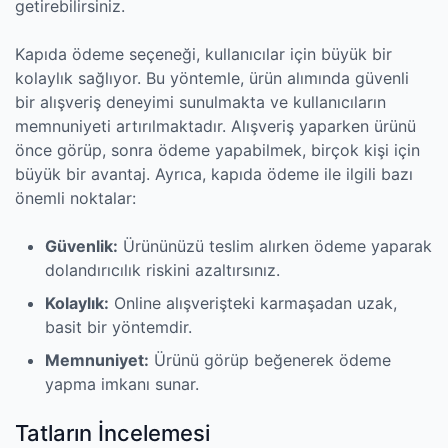
getirebilirsiniz.
Kapıda ödeme seçeneği, kullanıcılar için büyük bir
kolaylık sağlıyor. Bu yöntemle, ürün alımında güvenli
bir alışveriş deneyimi sunulmakta ve kullanıcıların
memnuniyeti artırılmaktadır. Alışveriş yaparken ürünü
önce görüp, sonra ödeme yapabilmek, birçok kişi için
büyük bir avantaj. Ayrıca, kapıda ödeme ile ilgili bazı
önemli noktalar:
Güvenlik:
Ürününüzü teslim alırken ödeme yaparak
dolandırıcılık riskini azaltırsınız.
Kolaylık:
Online alışverişteki karmaşadan uzak,
basit bir yöntemdir.
Memnuniyet:
Ürünü görüp beğenerek ödeme
yapma imkanı sunar.
Tatların İncelemesi