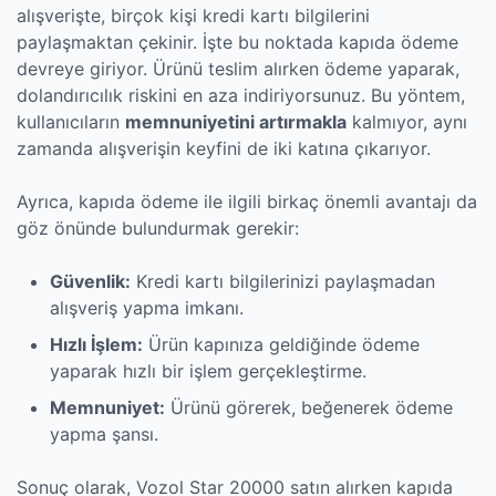
alışverişte, birçok kişi kredi kartı bilgilerini
paylaşmaktan çekinir. İşte bu noktada kapıda ödeme
devreye giriyor. Ürünü teslim alırken ödeme yaparak,
dolandırıcılık riskini en aza indiriyorsunuz. Bu yöntem,
kullanıcıların
memnuniyetini artırmakla
kalmıyor, aynı
zamanda alışverişin keyfini de iki katına çıkarıyor.
Ayrıca, kapıda ödeme ile ilgili birkaç önemli avantajı da
göz önünde bulundurmak gerekir:
Güvenlik:
Kredi kartı bilgilerinizi paylaşmadan
alışveriş yapma imkanı.
Hızlı İşlem:
Ürün kapınıza geldiğinde ödeme
yaparak hızlı bir işlem gerçekleştirme.
Memnuniyet:
Ürünü görerek, beğenerek ödeme
yapma şansı.
Sonuç olarak, Vozol Star 20000 satın alırken kapıda