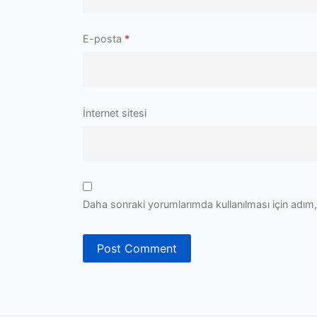
E-posta
*
İnternet sitesi
Daha sonraki yorumlarımda kullanılması için adım,