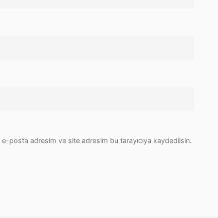
 e-posta adresim ve site adresim bu tarayıcıya kaydedilsin.