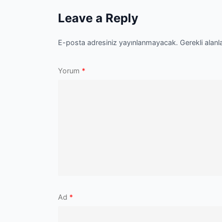
Leave a Reply
E-posta adresiniz yayınlanmayacak.
Gerekli alanl
Yorum
*
Ad
*