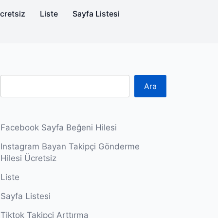
cretsiz
Liste
Sayfa Listesi
Ara
Facebook Sayfa Beğeni Hilesi
Instagram Bayan Takipçi Gönderme
Hilesi Ücretsiz
Liste
Sayfa Listesi
Tiktok Takipçi Arttırma